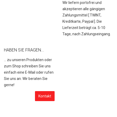
Wir liefern portofrei und
akzeptieren alle gängigen
Zahlungsmittel [
TWINT,
Kreditkarte, Paypal
]. Die
Lieferzeit beträgt ca. 5-10
Tage, nach Zahlungseingang.
HABEN SIE FRAGEN...
... zu unseren Produkten oder
zum Shop schreiben Sie uns
einfach eine E-Mail oder rufen
Sie uns an. Wir beraten Sie
gerne!
Kontakt