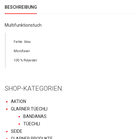
BESCHREIBUNG
Multifunktionstuch
Farbe: blau
Microfaser
100 % Polyester
SHOP-KATEGORIEN
AKTION
GLARNER TÜECHLI
BANDANAS
TÜECHLI
SEIDE
GLARNER PRODUKTE