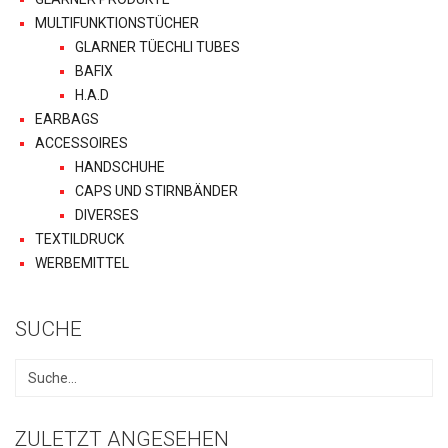
MULTIFUNKTIONSTÜCHER
GLARNER TÜECHLI TUBES
BAFIX
H.A.D
EARBAGS
ACCESSOIRES
HANDSCHUHE
CAPS UND STIRNBÄNDER
DIVERSES
TEXTILDRUCK
WERBEMITTEL
SUCHE
ZULETZT ANGESEHEN