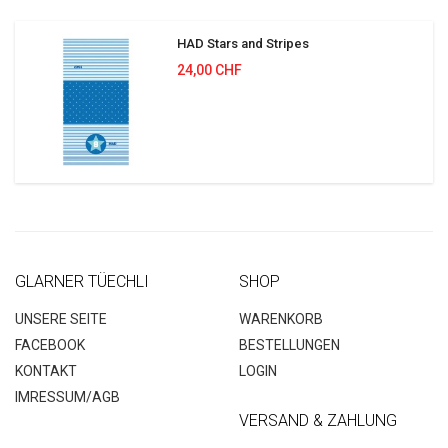
HAD Stars and Stripes
24,00 CHF
GLARNER TÜECHLI
SHOP
UNSERE SEITE
WARENKORB
FACEBOOK
BESTELLUNGEN
KONTAKT
LOGIN
IMRESSUM/AGB
VERSAND & ZAHLUNG