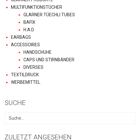
MULTIFUNKTIONSTÜCHER
GLARNER TÜECHLI TUBES
BAFIX
H.A.D
EARBAGS
ACCESSOIRES
HANDSCHUHE
CAPS UND STIRNBÄNDER
DIVERSES
TEXTILDRUCK
WERBEMITTEL
SUCHE
ZULETZT ANGESEHEN