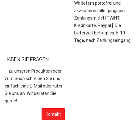
Wir liefern portofrei und
akzeptieren alle gängigen
Zahlungsmittel [
TWINT,
Kreditkarte, Paypal
]. Die
Lieferzeit beträgt ca. 5-10
Tage, nach Zahlungseingang.
HABEN SIE FRAGEN...
... zu unseren Produkten oder
zum Shop schreiben Sie uns
einfach eine E-Mail oder rufen
Sie uns an. Wir beraten Sie
gerne!
Kontakt