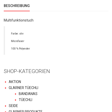
BESCHREIBUNG
Multifunktionstuch
Farbe: oliv
Microfaser
100 % Polyester
SHOP-KATEGORIEN
AKTION
GLARNER TÜECHLI
BANDANAS
TÜECHLI
SEIDE
GLARNER PRODUKTE