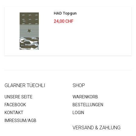
HAD Topgun
24,00 CHF
GLARNER TÜECHLI
SHOP
UNSERE SEITE
WARENKORB
FACEBOOK
BESTELLUNGEN
KONTAKT
LOGIN
IMRESSUM/AGB
VERSAND & ZAHLUNG