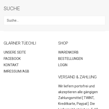
SUCHE
GLARNER TÜECHLI
SHOP
UNSERE SEITE
WARENKORB
FACEBOOK
BESTELLUNGEN
KONTAKT
LOGIN
IMRESSUM/AGB
VERSAND & ZAHLUNG
Wir liefern portofrei und
akzeptieren alle gängigen
Zahlungsmittel [
TWINT,
Kreditkarte, Paypal
]. Die