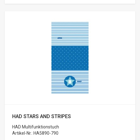
HAD STARS AND STRIPES
HAD Multifunktionstuch
Artikel-Nr.: HA5890-790