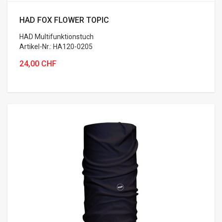
HAD FOX FLOWER TOPIC
HAD Multifunktionstuch
Artikel-Nr.: HA120-0205
24,00 CHF