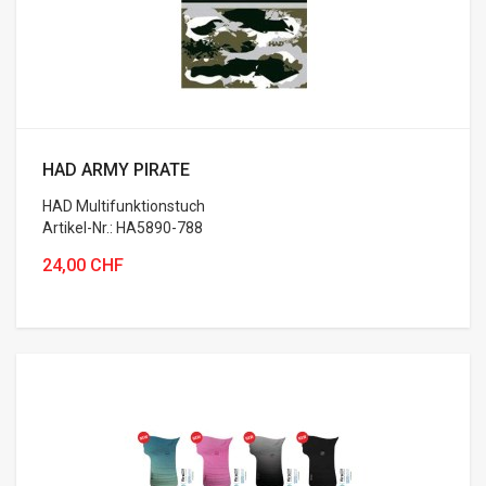
HAD ARMY PIRATE
HAD Multifunktionstuch
Artikel-Nr.: HA5890-788
24,00 CHF