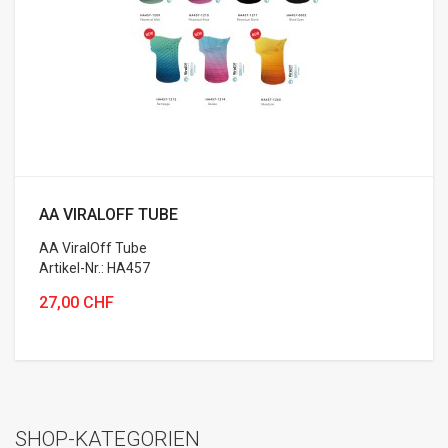
AA VIRALOFF TUBE
AA ViralOff Tube
Artikel-Nr.: HA457
27,00 CHF
SHOP-KATEGORIEN