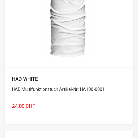
HAD WHITE
HAD Multifunktionstuch Artikel-Nr.: HA100-0001
24,00 CHF