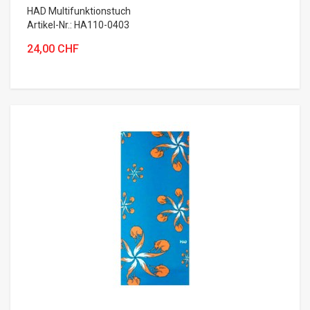
HAD Multifunktionstuch
Artikel-Nr.: HA110-0403
24,00 CHF