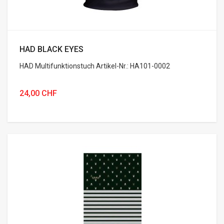
HAD BLACK EYES
HAD Multifunktionstuch Artikel-Nr.: HA101-0002
24,00 CHF