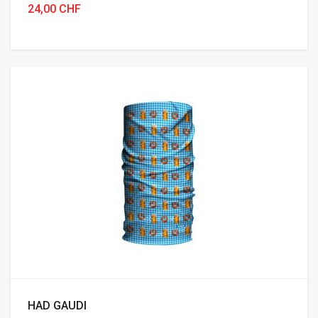
24,00 CHF
HAD GAUDI