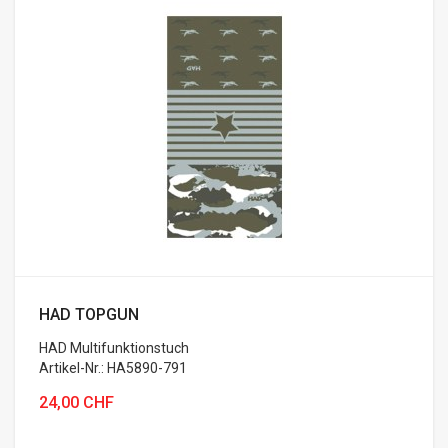
HAD TOPGUN
HAD Multifunktionstuch
Artikel-Nr.: HA5890-791
24,00 CHF