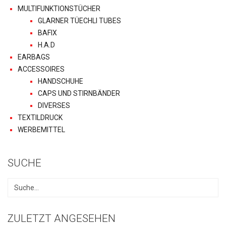
MULTIFUNKTIONSTÜCHER
GLARNER TÜECHLI TUBES
BAFIX
H.A.D
EARBAGS
ACCESSOIRES
HANDSCHUHE
CAPS UND STIRNBÄNDER
DIVERSES
TEXTILDRUCK
WERBEMITTEL
SUCHE
ZULETZT ANGESEHEN