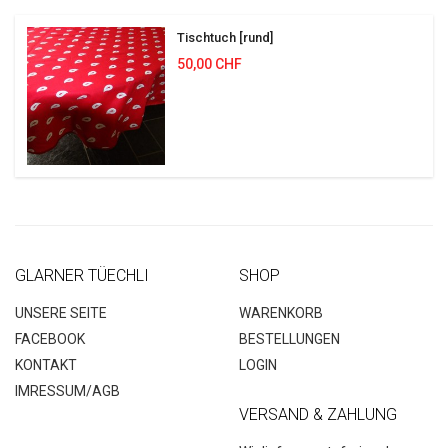
Tischtuch [rund]
50,00 CHF
GLARNER TÜECHLI
SHOP
UNSERE SEITE
WARENKORB
FACEBOOK
BESTELLUNGEN
KONTAKT
LOGIN
IMRESSUM/AGB
VERSAND & ZAHLUNG