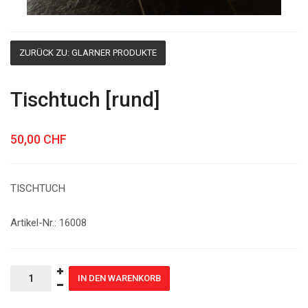
ZURÜCK ZU: GLARNER PRODUKTE
Tischtuch [rund]
50,00 CHF
TISCHTUCH
Artikel-Nr.: 16008