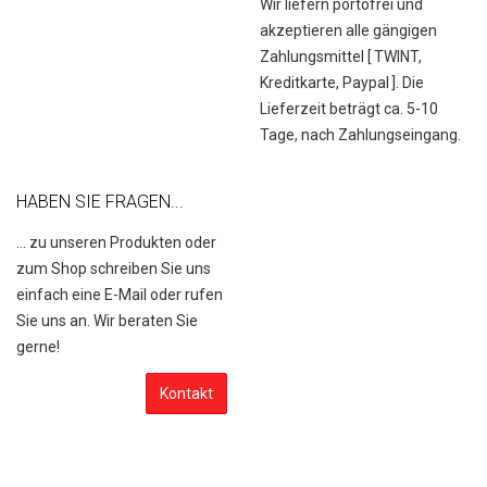
Wir liefern portofrei und
akzeptieren alle gängigen
Zahlungsmittel [
TWINT,
Kreditkarte, Paypal
]. Die
Lieferzeit beträgt ca. 5-10
Tage, nach Zahlungseingang.
HABEN SIE FRAGEN...
... zu unseren Produkten oder
zum Shop schreiben Sie uns
einfach eine E-Mail oder rufen
Sie uns an. Wir beraten Sie
gerne!
Kontakt