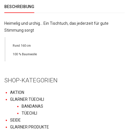
BESCHREIBUNG
Heimelig und urchig... Ein Tischtuch, das jederzeit für gute
Stimmung sorgt
Rund 160 cm
100 % Baumwolle
SHOP-KATEGORIEN
AKTION
GLARNER TÜECHLI
BANDANAS
TÜECHLI
SEIDE
GLARNER PRODUKTE