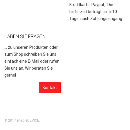
Kreditkarte, Paypal
]. Die
Lieferzeit beträgt ca. 5-10
Tage, nach Zahlungseingang.
HABEN SIE FRAGEN...
... zu unseren Produkten oder
zum Shop schreiben Sie uns
einfach eine E-Mail oder rufen
Sie uns an. Wir beraten Sie
gerne!
Kontakt
© 2017
mediaDEVICE
.