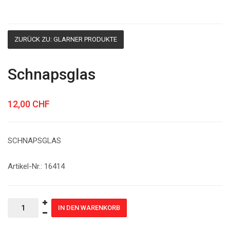
ZURÜCK ZU: GLARNER PRODUKTE
Schnapsglas
12,00 CHF
SCHNAPSGLAS
Artikel-Nr.: 16414