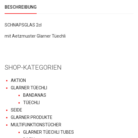
BESCHREIBUNG
SCHNAPSGLAS 2cl
mit Aetzmuster Glarner Tüechli
SHOP-KATEGORIEN
AKTION
GLARNER TÜECHLI
BANDANAS
TÜECHLI
SEIDE
GLARNER PRODUKTE
MULTIFUNKTIONSTÜCHER
GLARNER TÜECHLI TUBES