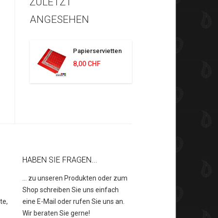
ZULETZT
ANGESEHEN
Papierservietten
8,00 CHF
HABEN SIE FRAGEN...
... zu unseren Produkten oder zum
Shop schreiben Sie uns einfach
te,
eine E-Mail oder rufen Sie uns an.
.
Wir beraten Sie gerne!