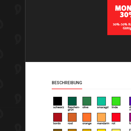
BESCHREIBUNG