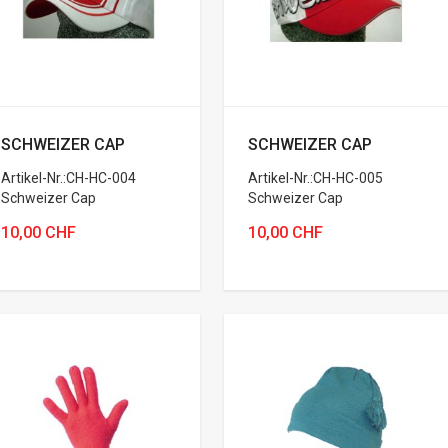
SCHWEIZER CAP
SCHWEIZER CAP
Artikel-Nr.:CH-HC-004
Artikel-Nr.:CH-HC-005
Schweizer Cap
Schweizer Cap
10,00 CHF
10,00 CHF
Variante wählen
Variante wählen