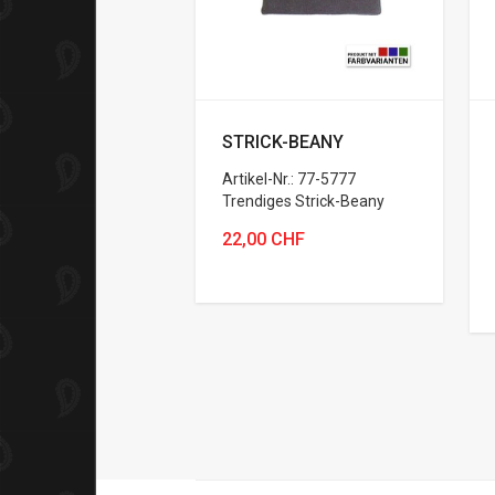
STRICK-BEANY
Artikel-Nr.: 77-5777
Trendiges Strick-Beany
22,00 CHF