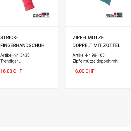
STRICK-
ZIPFELMÜTZE
FINGERHANDSCHUH
DOPPELT MIT ZOTTEL
Artikel-Nr.: 3435
Artikel-Nr.:98-1051
Trendiger ...
Zipfelmütze doppelt mit
Zottel
18,00 CHF
18,00 CHF