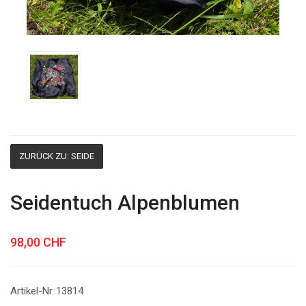
ZURÜCK ZU: SEIDE
Seidentuch Alpenblumen
98,00 CHF
Artikel-Nr.:13814