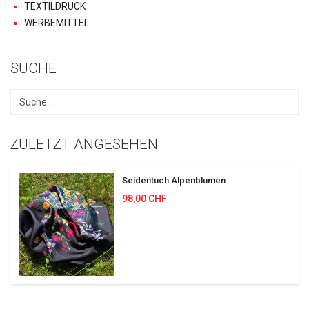
TEXTILDRUCK
WERBEMITTEL
SUCHE
ZULETZT ANGESEHEN
Seidentuch Alpenblumen
98,00 CHF