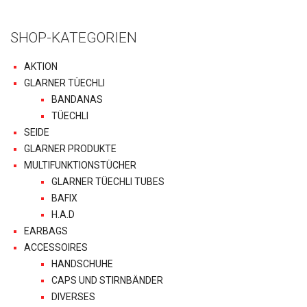
SHOP-KATEGORIEN
AKTION
GLARNER TÜECHLI
BANDANAS
TÜECHLI
SEIDE
GLARNER PRODUKTE
MULTIFUNKTIONSTÜCHER
GLARNER TÜECHLI TUBES
BAFIX
H.A.D
EARBAGS
ACCESSOIRES
HANDSCHUHE
CAPS UND STIRNBÄNDER
DIVERSES