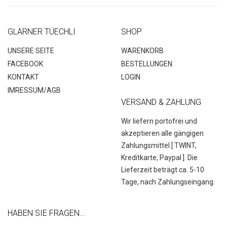
GLARNER TÜECHLI
SHOP
UNSERE SEITE
WARENKORB
FACEBOOK
BESTELLUNGEN
KONTAKT
LOGIN
IMRESSUM/AGB
VERSAND & ZAHLUNG
Wir liefern portofrei und
akzeptieren alle gängigen
Zahlungsmittel [
TWINT,
Kreditkarte, Paypal
]. Die
Lieferzeit beträgt ca. 5-10
Tage, nach Zahlungseingang.
HABEN SIE FRAGEN...