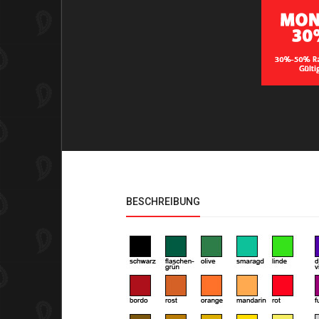
BESCHREIBUNG