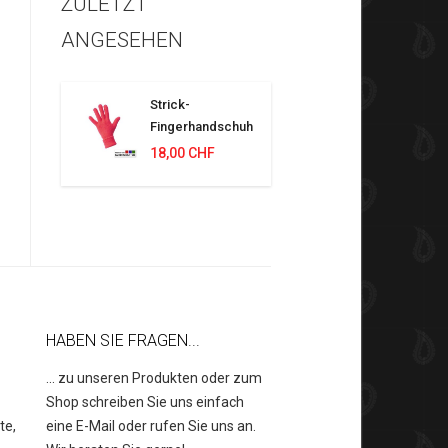
ZULETZT
ANGESEHEN
Strick-
Fingerhandschuh
18,00 CHF
HABEN SIE FRAGEN...
... zu unseren Produkten oder zum
Shop schreiben Sie uns einfach
te,
eine E-Mail oder rufen Sie uns an.