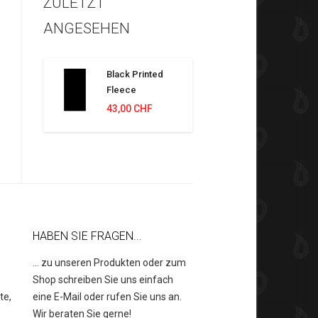
ZULETZT
ANGESEHEN
Black Printed
Fleece
43,00 CHF
HABEN SIE FRAGEN...
... zu unseren Produkten oder zum
Shop schreiben Sie uns einfach
te,
eine E-Mail oder rufen Sie uns an.
.
Wir beraten Sie gerne!