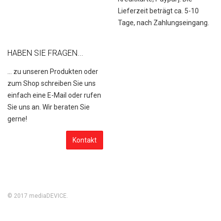
Lieferzeit beträgt ca. 5-10
Tage, nach Zahlungseingang.
HABEN SIE FRAGEN...
... zu unseren Produkten oder
zum Shop schreiben Sie uns
einfach eine E-Mail oder rufen
Sie uns an. Wir beraten Sie
gerne!
Kontakt
© 2017
mediaDEVICE
.