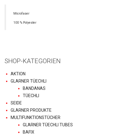
Microfaser
100 % Polyester
SHOP-KATEGORIEN
AKTION
GLARNER TÜECHLI
BANDANAS
TÜECHLI
SEIDE
GLARNER PRODUKTE
MULTIFUNKTIONSTÜCHER
GLARNER TÜECHLI TUBES
BAFIX