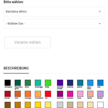
Bitte wählen:
Bandana ethno
- Wählen Sie -
Variante wählen
BESCHREIBUNG