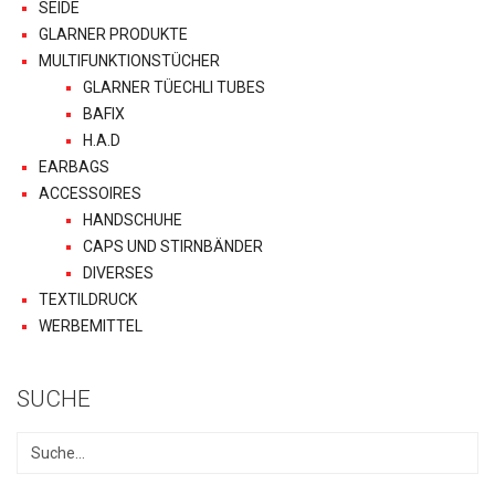
SEIDE
GLARNER PRODUKTE
MULTIFUNKTIONSTÜCHER
GLARNER TÜECHLI TUBES
BAFIX
H.A.D
EARBAGS
ACCESSOIRES
HANDSCHUHE
CAPS UND STIRNBÄNDER
DIVERSES
TEXTILDRUCK
WERBEMITTEL
SUCHE