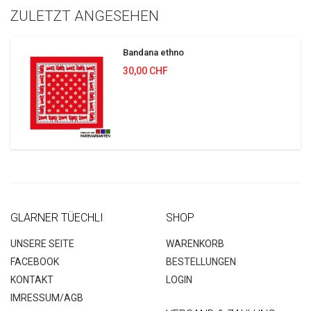
ZULETZT ANGESEHEN
Bandana ethno
30,00 CHF
GLARNER TÜECHLI
SHOP
UNSERE SEITE
WARENKORB
FACEBOOK
BESTELLUNGEN
KONTAKT
LOGIN
IMRESSUM/AGB