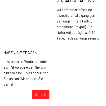
VERSAND & ZAHLUNG
Wir liefern portofrei und
akzeptieren alle gängigen
Zahlungsmittel [
TWINT,
Kreditkarte, Paypal
]. Die
Lieferzeit beträgt ca. 5-10
Tage, nach Zahlungseingang.
HABEN SIE FRAGEN...
... zu unseren Produkten oder
zum Shop schreiben Sie uns
einfach eine E-Mail oder rufen
Sie uns an. Wir beraten Sie
gerne!
Kontakt