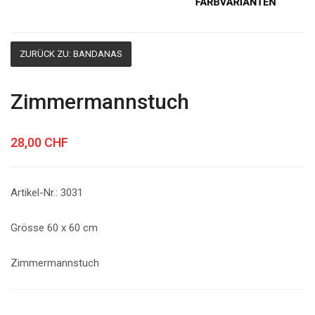
ZURÜCK ZU: BANDANAS
Zimmermannstuch
28,00 CHF
Artikel-Nr.: 3031
Grösse 60 x 60 cm
Zimmermannstuch