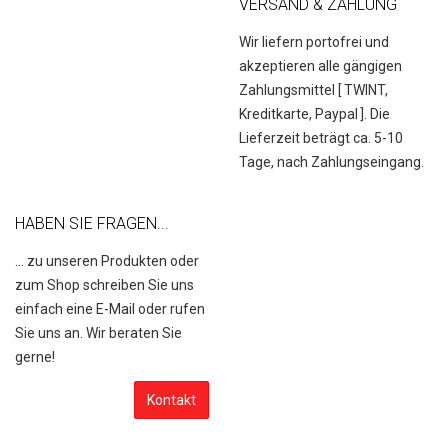
VERSAND & ZAHLUNG
Wir liefern portofrei und
akzeptieren alle gängigen
Zahlungsmittel [
TWINT,
Kreditkarte, Paypal
]. Die
Lieferzeit beträgt ca. 5-10
Tage, nach Zahlungseingang.
HABEN SIE FRAGEN...
... zu unseren Produkten oder
zum Shop schreiben Sie uns
einfach eine E-Mail oder rufen
Sie uns an. Wir beraten Sie
gerne!
Kontakt