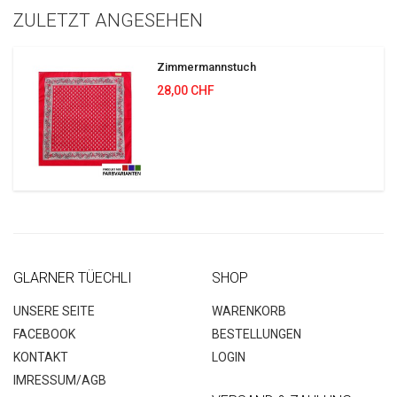
ZULETZT ANGESEHEN
Zimmermannstuch
28,00 CHF
GLARNER TÜECHLI
SHOP
UNSERE SEITE
WARENKORB
FACEBOOK
BESTELLUNGEN
KONTAKT
LOGIN
IMRESSUM/AGB