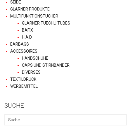
SEIDE
GLARNER PRODUKTE
MULTIFUNKTIONSTÜCHER
GLARNER TÜECHLI TUBES
BAFIX
H.A.D
EARBAGS
ACCESSOIRES
HANDSCHUHE
CAPS UND STIRNBÄNDER
DIVERSES
TEXTILDRUCK
WERBEMITTEL
SUCHE