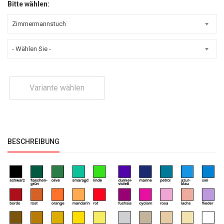
Bitte wählen:
Zimmermannstuch
- Wählen Sie -
Variante wählen
BESCHREIBUNG