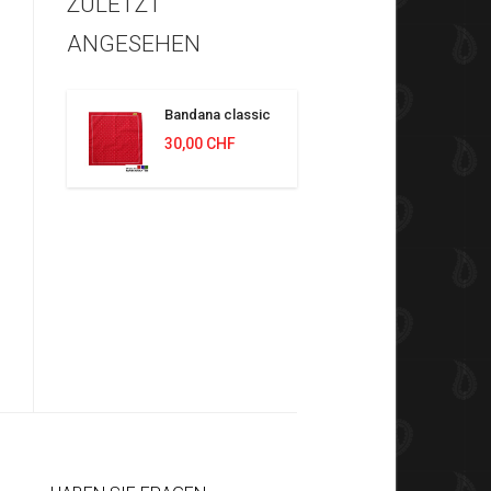
ZULETZT
ANGESEHEN
Bandana classic
30,00 CHF