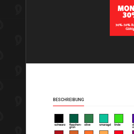
BESCHREIBUNG