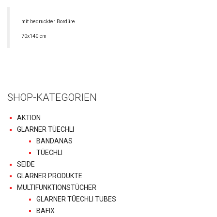
mit bedruckter Bordüre
70x140 cm
SHOP-KATEGORIEN
AKTION
GLARNER TÜECHLI
BANDANAS
TÜECHLI
SEIDE
GLARNER PRODUKTE
MULTIFUNKTIONSTÜCHER
GLARNER TÜECHLI TUBES
BAFIX