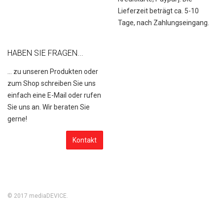
Lieferzeit beträgt ca. 5-10
Tage, nach Zahlungseingang.
HABEN SIE FRAGEN...
... zu unseren Produkten oder
zum Shop schreiben Sie uns
einfach eine E-Mail oder rufen
Sie uns an. Wir beraten Sie
gerne!
Kontakt
© 2017
mediaDEVICE
.