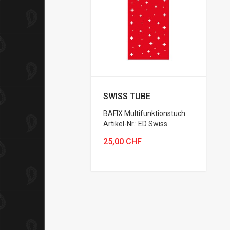
SWISS TUBE
BAFIX Multifunktionstuch
Artikel-Nr.: ED Swiss
25,00 CHF