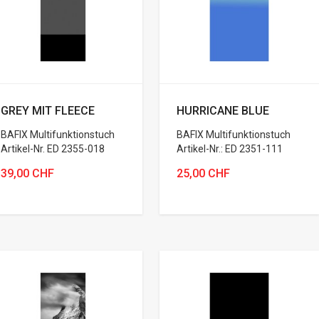
GREY MIT FLEECE
HURRICANE BLUE
BAFIX Multifunktionstuch
BAFIX Multifunktionstuch
Artikel-Nr. ED 2355-018
Artikel-Nr.: ED 2351-111
39,00 CHF
25,00 CHF