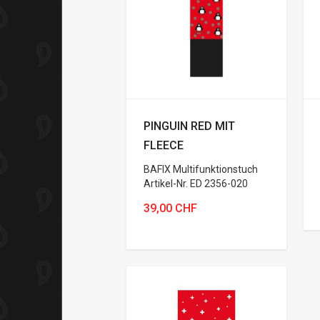
PINGUIN RED MIT
FLEECE
BAFIX Multifunktionstuch
Artikel-Nr. ED 2356-020
39,00 CHF