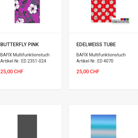
BUTTERFLY PINK
EDELWEISS TUBE
BAFIX Multifunktionstuch
BAFIX Multifunktionstuch
Artikel-Nr.: ED 2351-024
Artikel-Nr.: ED 4070
25,00 CHF
25,00 CHF