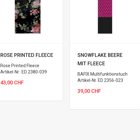
ROSE PRINTED FLEECE
SNOWFLAKE BEERE
MIT FLEECE
Rose Printed Fleece
Artikel-Nr.: ED 2380-039
BAFIX Multifunktionstuch
Artikel-Nr. ED 2356-023
43,00 CHF
39,00 CHF