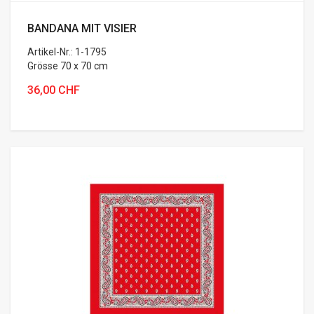
BANDANA MIT VISIER
Artikel-Nr.: 1-1795
Grösse 70 x 70 cm
36,00 CHF