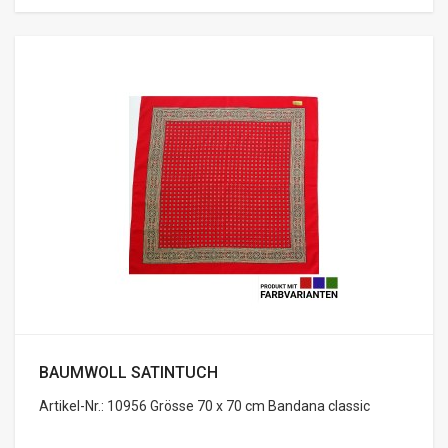
BAUMWOLL SATINTUCH
Artikel-Nr.: 10956 Grösse 70 x 70 cm Bandana classic