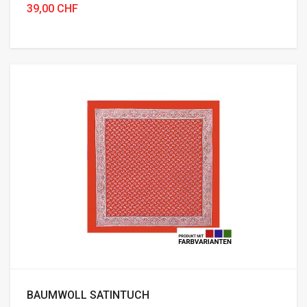
39,00 CHF
BAUMWOLL SATINTUCH