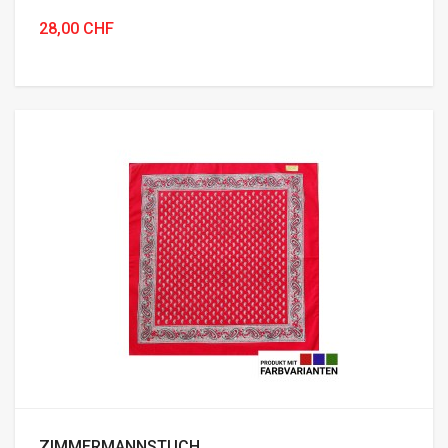
28,00 CHF
ZIMMERMANNSTUCH