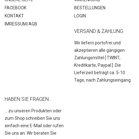
FACEBOOK
BESTELLUNGEN
KONTAKT
LOGIN
IMRESSUM/AGB
VERSAND & ZAHLUNG
Wir liefern portofrei und
akzeptieren alle gängigen
Zahlungsmittel [
TWINT,
Kreditkarte, Paypal
]. Die
Lieferzeit beträgt ca. 5-10
Tage, nach Zahlungseingang.
HABEN SIE FRAGEN...
... zu unseren Produkten oder
zum Shop schreiben Sie uns
einfach eine E-Mail oder rufen
Sie uns an. Wir beraten Sie