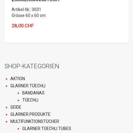
Artikel-Nr.: 3031
Grösse 60 x 60 cm
28,00 CHF
SHOP-KATEGORIEN
AKTION
GLARNER TÜECHLI
BANDANAS
TÜECHLI
SEIDE
GLARNER PRODUKTE
MULTIFUNKTIONSTÜCHER
GLARNER TÜECHLI TUBES