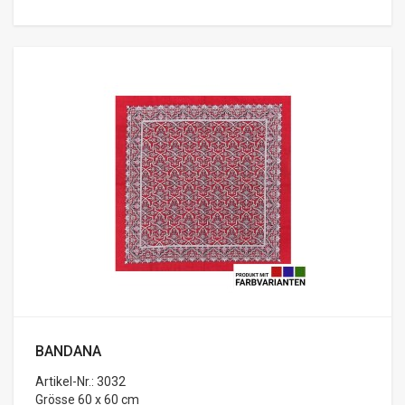
BANDANA
Artikel-Nr.: 3032
Grösse 60 x 60 cm