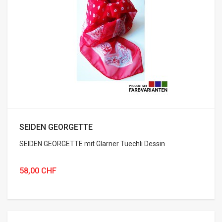
SEIDEN GEORGETTE
SEIDEN GEORGETTE mit Glarner Tüechli Dessin
58,00 CHF