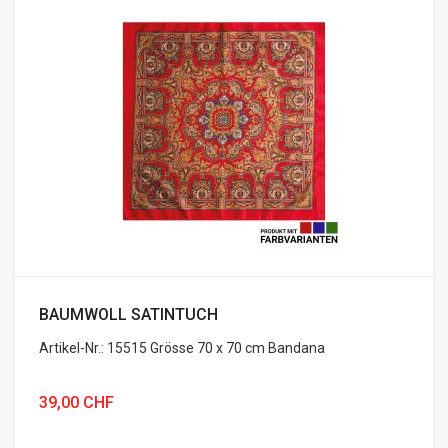
BAUMWOLL SATINTUCH
Artikel-Nr.: 15515 Grösse 70 x 70 cm Bandana
39,00 CHF