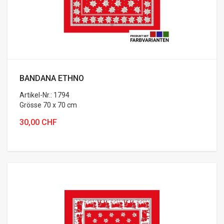
BANDANA ETHNO
Artikel-Nr.: 1794
Grösse 70 x 70 cm
Bandana ...
30,00 CHF