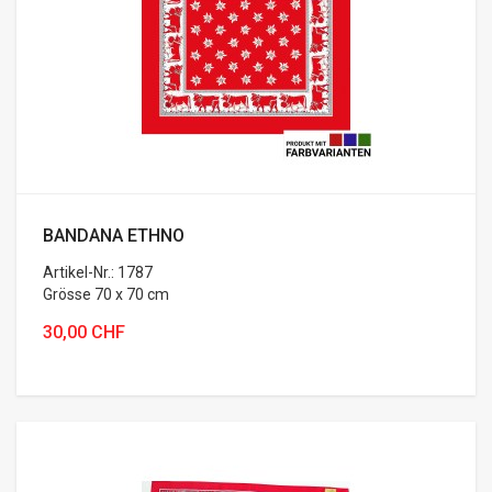
BANDANA ETHNO
Artikel-Nr.: 1787
Grösse 70 x 70 cm
Bandana ...
30,00 CHF