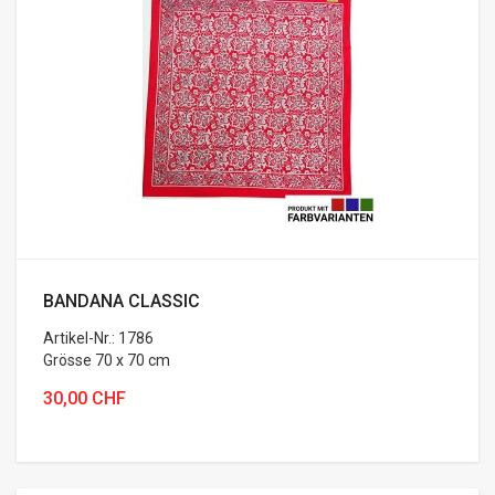
BANDANA CLASSIC
Artikel-Nr.: 1786
Grösse 70 x 70 cm
Bandana ...
30,00 CHF