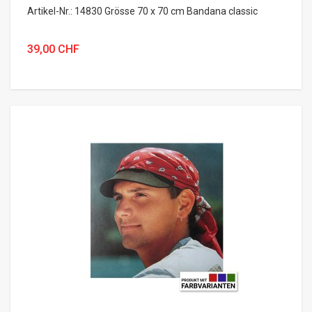
Artikel-Nr.: 14830 Grösse 70 x 70 cm Bandana classic
39,00 CHF