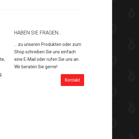
HABEN SIE FRAGEN...
... zu unseren Produkten oder zum
Shop schreiben Sie uns einfach
te,
eine E-Mail oder rufen Sie uns an.
.
Wir beraten Sie gerne!
g.
Kontakt