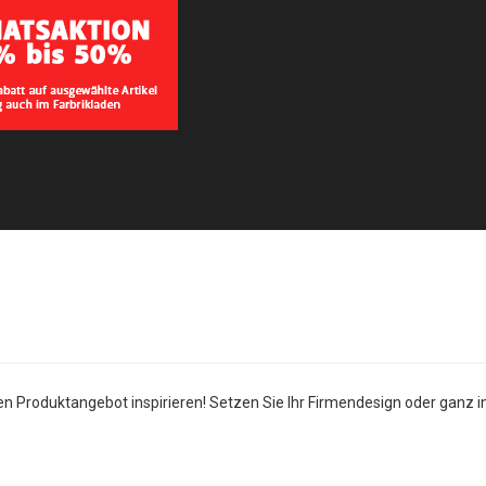
Produktangebot inspirieren! Setzen Sie Ihr Firmendesign oder ganz ind