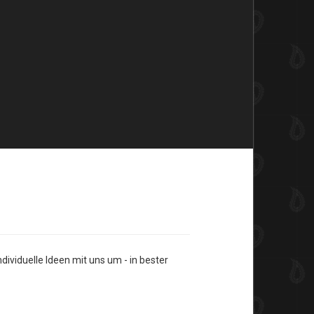
ividuelle Ideen mit uns um - in bester