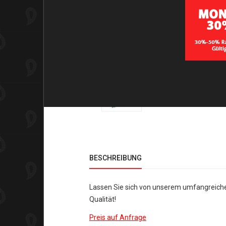
BESCHREIBUNG
Lassen Sie sich von unserem umfangreichen 
Qualität!
Preis auf Anfrage