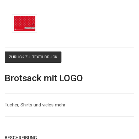
ZURÜCK ZU: TEXTILDRUCK
Brotsack mit LOGO
Tücher, Shirts und vieles mehr
BESCHREIBUNG