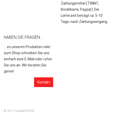
Zahlungsmittel [
TWINT,
Kreditkarte, Paypal
]. Die
Lieferzeit beträgt ca. 5-10
Tage, nach Zahlungseingang.
HABEN SIE FRAGEN...
... zu unseren Produkten oder
zum Shop schreiben Sie uns
einfach eine E-Mail oder rufen
Sie uns an. Wir beraten Sie
gerne!
Kontakt
© 2017
mediaDEVICE
.