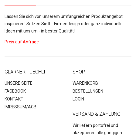
Lassen Sie sich von unserem umfangreichen Produktangebot
inspirieren! Setzen Sie Ihr Firmendesign oder ganz individuelle
Ideen mit uns um - in bester Qualität!
Preis auf Anfrage
GLARNER TÜECHLI
SHOP
UNSERE SEITE
WARENKORB
FACEBOOK
BESTELLUNGEN
KONTAKT
LOGIN
IMRESSUM/AGB
VERSAND & ZAHLUNG
Wir liefern portofrei und
akzeptieren alle gängigen