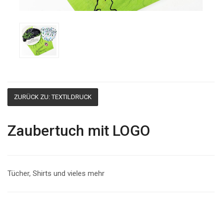
ZURÜCK ZU: TEXTILDRUCK
Zaubertuch mit LOGO
Tücher, Shirts und vieles mehr