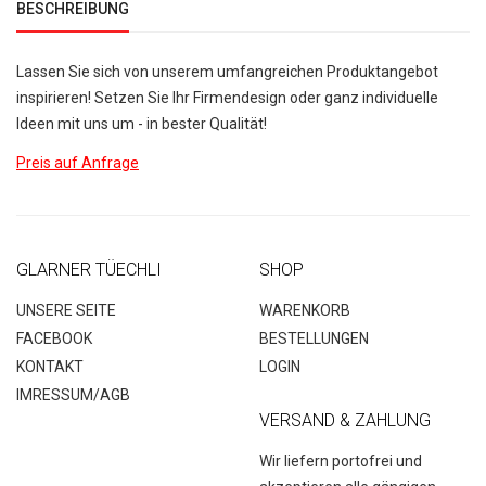
BESCHREIBUNG
Lassen Sie sich von unserem umfangreichen Produktangebot
inspirieren! Setzen Sie Ihr Firmendesign oder ganz individuelle
Ideen mit uns um - in bester Qualität!
Preis auf Anfrage
GLARNER TÜECHLI
SHOP
UNSERE SEITE
WARENKORB
FACEBOOK
BESTELLUNGEN
KONTAKT
LOGIN
IMRESSUM/AGB
VERSAND & ZAHLUNG
Wir liefern portofrei und